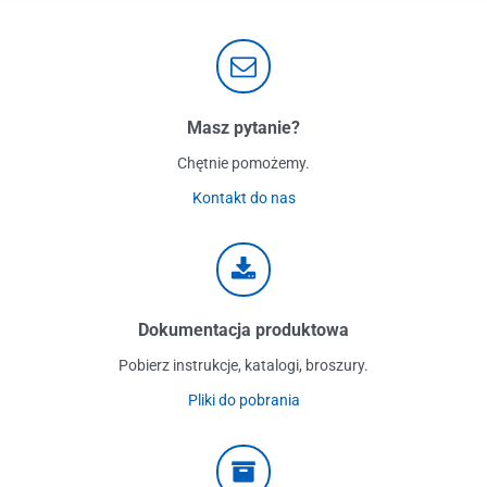
Masz pytanie?
Chętnie pomożemy.
Kontakt do nas
Dokumentacja produktowa
Pobierz instrukcje, katalogi, broszury.
Pliki do pobrania