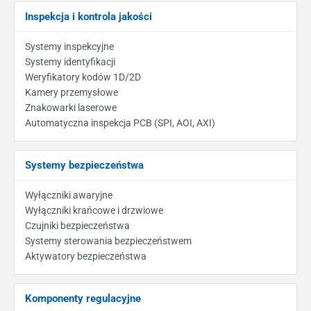
Inspekcja i kontrola jakości
Systemy inspekcyjne
Systemy identyfikacji
Weryfikatory kodów 1D/2D
Kamery przemysłowe
Znakowarki laserowe
Automatyczna inspekcja PCB (SPI, AOI, AXI)
Systemy bezpieczeństwa
Wyłączniki awaryjne
Wyłączniki krańcowe i drzwiowe
Czujniki bezpieczeństwa
Systemy sterowania bezpieczeństwem
Aktywatory bezpieczeństwa
Komponenty regulacyjne