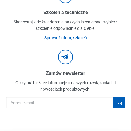
Szkolenia techniczne
Skorzystaj z doświadczenia naszych inżynierów - wybierz
szkolenie odpowiednie dla Ciebie.
Sprawdź ofertę szkoleń
Zamów newsletter
Otrzymuj bieżące informacje o naszych rozwiązaniach i
nowościach produktowych.
j