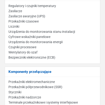
Regulatory i czujniki temperatury
Zasilacze
Zasilacze awaryjne (UPS)
Przekaźniki czasowe
Liczniki
Urządzenia do monitorowania stanu instalacji
Cyfrowe wskaźniki panelowe
Urządzenia do monitorowania energii
Czujniki procesowe
Wentylatory do szaf
Bezpieczniki elektroniczne (ECB)
Komponenty przełączające
Przekaźniki elektromechaniczne
Przekaźniki półprzewodnikowe (SSR)
Styczniki
Przekaźniki nadzorcze
Terminale przekaźnikowe i systemy interfejsowe