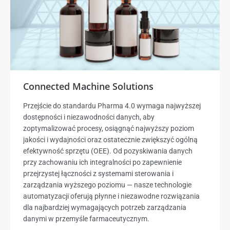
Connected Machine Solutions
Przejście do standardu Pharma 4.0 wymaga najwyższej
dostępności i niezawodności danych, aby
zoptymalizować procesy, osiągnąć najwyższy poziom
jakości i wydajności oraz ostatecznie zwiększyć ogólną
efektywność sprzętu (OEE). Od pozyskiwania danych
przy zachowaniu ich integralności po zapewnienie
przejrzystej łączności z systemami sterowania i
zarządzania wyższego poziomu — nasze technologie
automatyzacji oferują płynne i niezawodne rozwiązania
dla najbardziej wymagających potrzeb zarządzania
danymi w przemyśle farmaceutycznym.