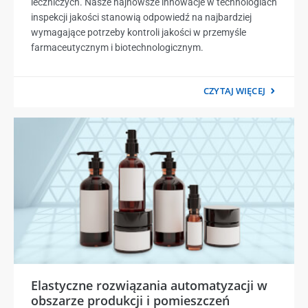
leczniczych. Nasze najnowsze innowacje w technologiach
inspekcji jakości stanowią odpowiedź na najbardziej
wymagające potrzeby kontroli jakości w przemyśle
farmaceutycznym i biotechnologicznym.
CZYTAJ WIĘCEJ
Elastyczne rozwiązania automatyzacji w
obszarze produkcji i pomieszczeń