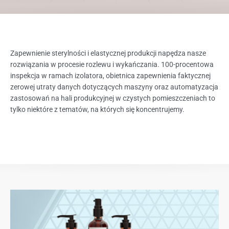
Zapewnienie sterylności i elastycznej produkcji napędza nasze
rozwiązania w procesie rozlewu i wykańczania. 100-procentowa
inspekcja w ramach izolatora, obietnica zapewnienia faktycznej
zerowej utraty danych dotyczących maszyny oraz automatyzacja
zastosowań na hali produkcyjnej w czystych pomieszczeniach to
tylko niektóre z tematów, na których się koncentrujemy.