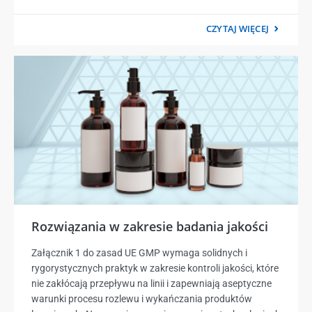
CZYTAJ WIĘCEJ
Rozwiązania w zakresie badania jakości
Załącznik 1 do zasad UE GMP wymaga solidnych i
rygorystycznych praktyk w zakresie kontroli jakości, które
nie zakłócają przepływu na linii i zapewniają aseptyczne
warunki procesu rozlewu i wykańczania produktów