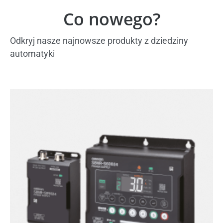
Co nowego?
Odkryj nasze najnowsze produkty z dziedziny
automatyki