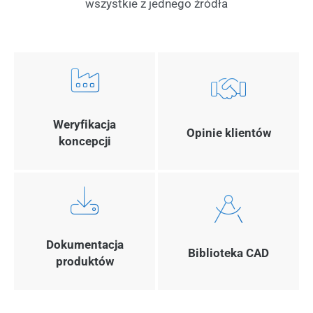
wszystkie z jednego źródła
Weryfikacja
Opinie klientów
koncepcji
Dokumentacja
Biblioteka CAD
produktów