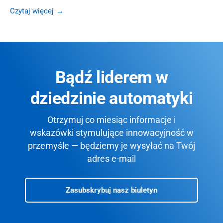
Czytaj więcej
Bądź liderem w
dziedzinie automatyki
Otrzymuj co miesiąc informacje i
wskazówki stymulujące innowacyjność w
przemyśle — będziemy je wysyłać na Twój
adres e-mail
Zasubskrybuj nasz biuletyn