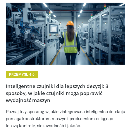
PRZEMYSŁ 4.0
Inteligentne czujniki dla lepszych decyzji: 3
sposoby, w jakie czujniki mogą poprawić
wydajność maszyn
Poznaj trzy sposoby, w jakie zintegrowana inteligentna detekcja
pomaga konstruktorom maszyn i producentom osiągnąć
lepszą kontrolę, niezawodność i jakość.