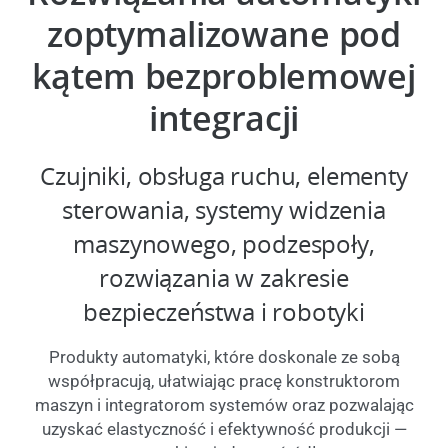
zoptymalizowane pod
kątem bezproblemowej
integracji
Czujniki, obsługa ruchu, elementy
sterowania, systemy widzenia
maszynowego, podzespoły,
rozwiązania w zakresie
bezpieczeństwa i robotyki
Produkty automatyki, które doskonale ze sobą
współpracują, ułatwiając pracę konstruktorom
maszyn i integratorom systemów oraz pozwalając
uzyskać elastyczność i efektywność produkcji —