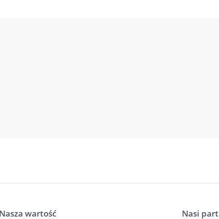
Nasza wartość
Nasi par