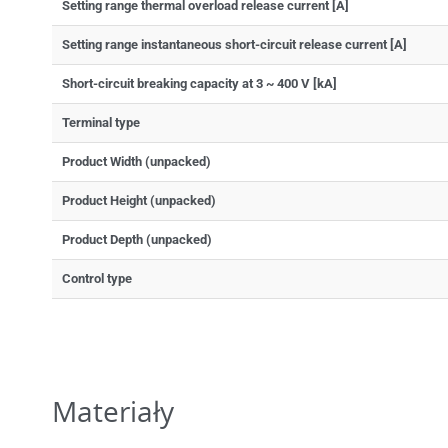
Setting range thermal overload release current [A]
Setting range instantaneous short-circuit release current [A]
Short-circuit breaking capacity at 3 ~ 400 V [kA]
Terminal type
Product Width (unpacked)
Product Height (unpacked)
Product Depth (unpacked)
Control type
Materiały