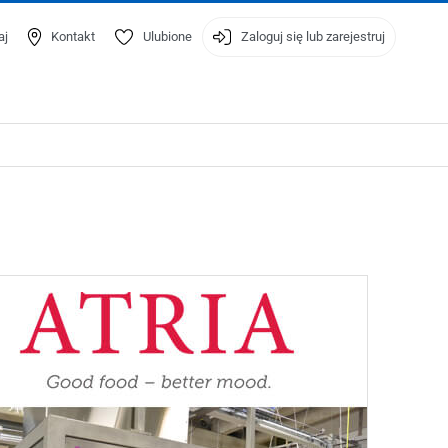
aj
Kontakt
Ulubione
Zaloguj się lub zarejestruj