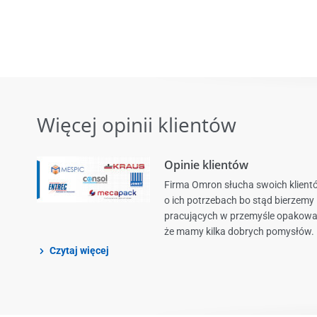
Więcej opinii klientów
Opinie klientów
Firma Omron słucha swoich klient
o ich potrzebach bo stąd bierzem
pracujących w przemyśle opakowań
że mamy kilka dobrych pomysłów.
Czytaj więcej