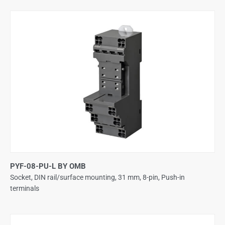
PYF-08-PU-L BY OMB
Socket, DIN rail/surface mounting, 31 mm, 8-pin, Push-in
terminals