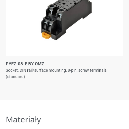
PYFZ-08-E BY OMZ
Socket, DIN rail/surface mounting, 8-pin, screw terminals
(standard)
Materiały