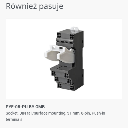
Również pasuje
PYF-08-PU BY OMB
Socket, DIN rail/surface mounting, 31 mm, 8-pin, Push-in
terminals