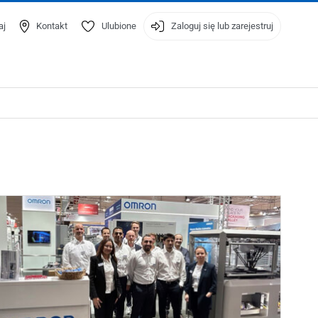
aj
Kontakt
Ulubione
Zaloguj się lub zarejestruj